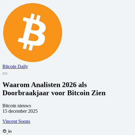
Bitcoin Daily
Waarom Analisten 2026 als
Doorbraakjaar voor Bitcoin Zien
Bitcoin nieuws
15 december 2025
Vincent Soons