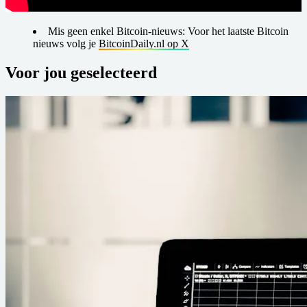
Mis geen enkel Bitcoin-nieuws: Voor het laatste Bitcoin
nieuws volg je
BitcoinDaily.nl op X
Voor jou geselecteerd