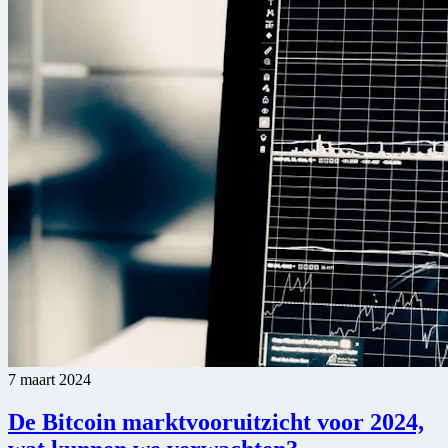
7 maart 2024
De Bitcoin marktvooruitzicht voor 2024,