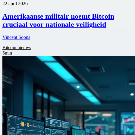
22 april 2026
Amerikaanse militair noemt Bitcoin
cruciaal voor nationale veiligheid
Vincent Soons
Bitcoin nieuws
5min