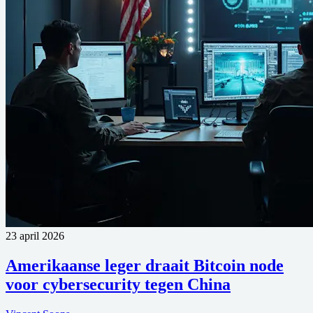
23 april 2026
Amerikaanse leger draait Bitcoin node
voor cybersecurity tegen China