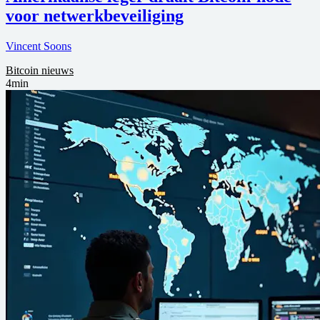
voor netwerkbeveiliging
Vincent Soons
Bitcoin nieuws
4min