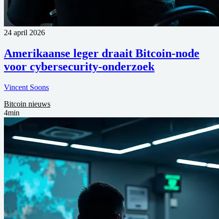
24 april 2026
Amerikaanse leger draait Bitcoin-node
voor cybersecurity-onderzoek
Vincent Soons
Bitcoin nieuws
4min