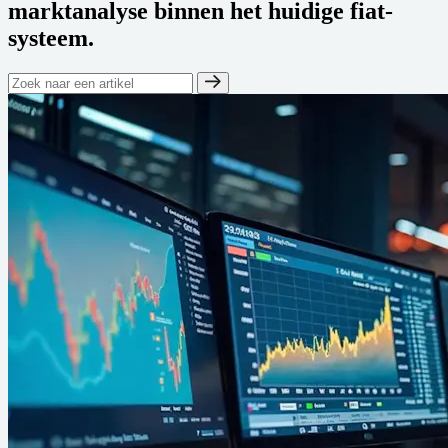
marktanalyse binnen het huidige fiat-
systeem.